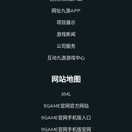
网址九游APP
项目展示
游戏新闻
公司服务
互动九游游戏中心
网站地图
XML
9GAME官网官方网站
9GAME官网手机版入口
9GAME官网手机版官网