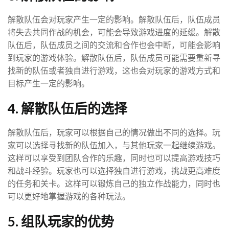
解散队伍会对玩家产生一定的影响。解散队伍后，队伍成员
将失去共同作战的机会，可能会导致游戏进度的延缓。解散
队伍后，队伍成员之间的交流和合作也会中断，可能会影响
到玩家的游戏体验。解散队伍后，队伍成员可能需要重新寻
找新的队伍或者独自进行游戏，这也会对玩家的游戏方式和
目标产生一定的影响。
4. 解散队伍后的选择
解散队伍后，玩家可以根据自己的情况做出不同的选择。玩
家可以选择寻找新的队伍加入，与其他玩家一起继续游戏。
这样可以享受到团队合作的乐趣，同时也可以提高游戏技巧
和战斗经验。玩家也可以选择独自进行游戏，挑战更高难度
的任务和关卡。这样可以锻炼自己的独立作战能力，同时也
可以更好地掌握游戏的各种玩法。
5. 组队玩家的优势