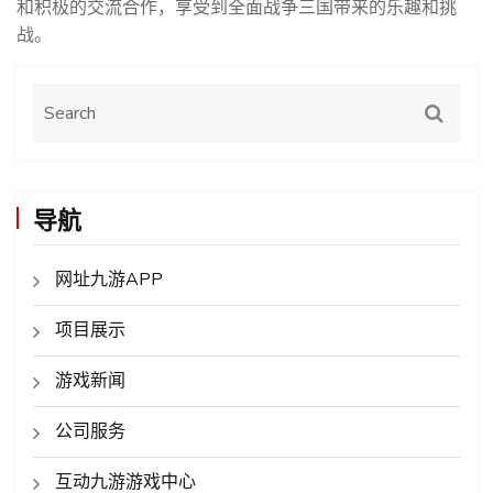
和积极的交流合作，享受到全面战争三国带来的乐趣和挑
战。
导航
网址九游APP
项目展示
游戏新闻
公司服务
互动九游游戏中心