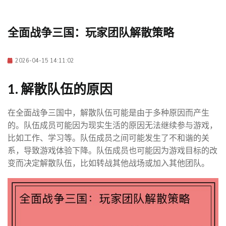
全面战争三国：玩家团队解散策略
2026-04-15 14:11:02
1. 解散队伍的原因
在全面战争三国中，解散队伍可能是由于多种原因而产生
的。队伍成员可能因为现实生活的原因无法继续参与游戏，
比如工作、学习等。队伍成员之间可能发生了不和谐的关
系，导致游戏体验下降。队伍成员也可能因为游戏目标的改
变而决定解散队伍，比如转战其他战场或加入其他团队。