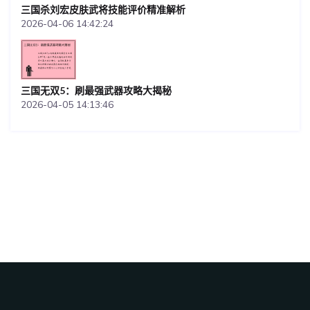
三国杀刘宏皮肤武将技能评价精准解析
2026-04-06 14:42:24
三国无双5：刷最强武器攻略大揭秘
2026-04-05 14:13:46