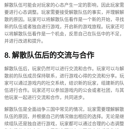
解散队伍可能会对玩家的心态产生一定的影响，因此玩家需
要进行心态调整。玩家需要接受解散队伍的事实，并理解解
散的原因。玩家可以将解散队伍看作是一个新的开始，寻找
新的队伍或者独自进行游戏，开启新的游戏旅程。玩家还可
以将解散队伍看作是一个机会，反思自己在队伍中的不足，
并进行改进和提升。
8. 解散队伍后的交流与合作
解散队伍后，玩家仍然可以进行交流和合作。玩家可以与解
散前的队伍成员保持联系，进行游戏心得的交流和分享。玩
家可以通过游戏内的社交系统，结识新的玩家，组建新的队
伍进行合作。玩家还可以参加游戏内的公会或者社团，与其
他玩家一起进行交流和合作，共同进步。
解散队伍是全面战争三国中常见的情况，玩家需要理解解散
队伍的原因，并根据自己的情况做出相应的选择。无论是继
续组队还是独自进行游戏，玩家都可以通过合理的心态调整