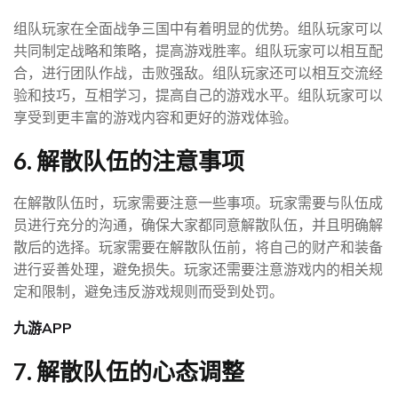
组队玩家在全面战争三国中有着明显的优势。组队玩家可以
共同制定战略和策略，提高游戏胜率。组队玩家可以相互配
合，进行团队作战，击败强敌。组队玩家还可以相互交流经
验和技巧，互相学习，提高自己的游戏水平。组队玩家可以
享受到更丰富的游戏内容和更好的游戏体验。
6. 解散队伍的注意事项
在解散队伍时，玩家需要注意一些事项。玩家需要与队伍成
员进行充分的沟通，确保大家都同意解散队伍，并且明确解
散后的选择。玩家需要在解散队伍前，将自己的财产和装备
进行妥善处理，避免损失。玩家还需要注意游戏内的相关规
定和限制，避免违反游戏规则而受到处罚。
九游APP
7. 解散队伍的心态调整