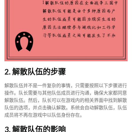
2. 解散队伍的步骤
解散队伍并不是一件复杂的事情，只需要按照以下步骤进行
操作。队长需要与其他队伍成员进行沟通，确保大家都同意
解散队伍。然后，队长可以在游戏内的相关界面中找到解散
队伍的选项，并点击确认解散。系统会自动解散队伍，队伍
成员将不再在游戏中以队伍身份存在。
3. 解散队伍的影响