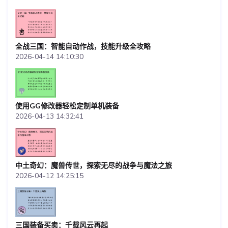
全战三国：智能自动作战，技能升级全攻略
2026-04-14 14:10:30
使用GG修改器轻松定制单机装备
2026-04-13 14:32:41
中土奇幻：魔兽传世，探索无尽的战争与魔法之旅
2026-04-12 14:25:15
三国装备买卖：千载风云再起