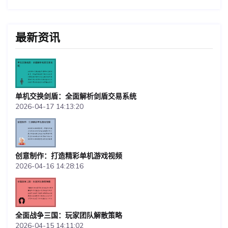
最新资讯
单机交换剑盾：全面解析剑盾交易系统
2026-04-17 14:13:20
创意制作：打造精彩单机游戏视频
2026-04-16 14:28:16
全面战争三国：玩家团队解散策略
2026-04-15 14:11:02