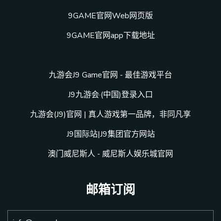
9GAME官网Web网页版
9GAME官网app下载地址
九游会J9 Game官网 - 最佳游戏平台
J9九游会·(中国)登录入口
九游会(J9)官网 | 真人游戏第一品牌，非同凡享
J9国际站|J9集团官方网站
澳门威尼斯人 - 威尼斯人娱乐城官网
邮箱订阅