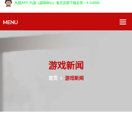
游戏新闻
首页
游戏新闻