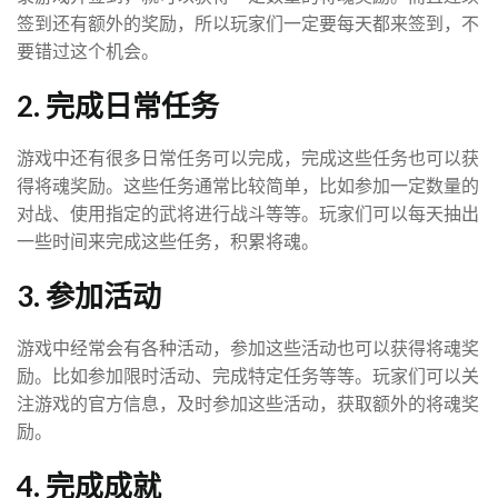
签到还有额外的奖励，所以玩家们一定要每天都来签到，不
要错过这个机会。
2. 完成日常任务
游戏中还有很多日常任务可以完成，完成这些任务也可以获
得将魂奖励。这些任务通常比较简单，比如参加一定数量的
对战、使用指定的武将进行战斗等等。玩家们可以每天抽出
一些时间来完成这些任务，积累将魂。
3. 参加活动
游戏中经常会有各种活动，参加这些活动也可以获得将魂奖
励。比如参加限时活动、完成特定任务等等。玩家们可以关
注游戏的官方信息，及时参加这些活动，获取额外的将魂奖
励。
4. 完成成就