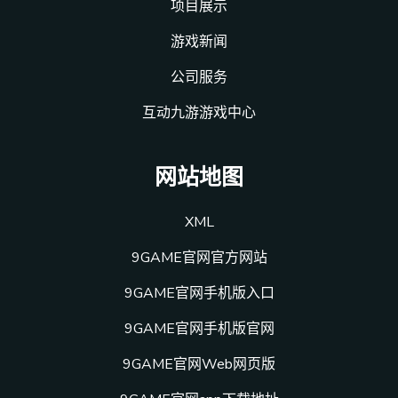
项目展示
游戏新闻
公司服务
互动九游游戏中心
网站地图
XML
9GAME官网官方网站
9GAME官网手机版入口
9GAME官网手机版官网
9GAME官网Web网页版