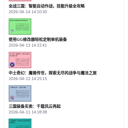
全战三国：智能自动作战，技能升级全攻略
2026-04-14 14:10:30
使用GG修改器轻松定制单机装备
2026-04-13 14:32:41
中土奇幻：魔兽传世，探索无尽的战争与魔法之旅
2026-04-12 14:25:15
三国装备买卖：千载风云再起
2026-04-11 14:18:38