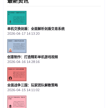
最新资讯
单机交换剑盾：全面解析剑盾交易系统
2026-04-17 14:13:20
创意制作：打造精彩单机游戏视频
2026-04-16 14:28:16
全面战争三国：玩家团队解散策略
2026-04-15 14:11:02