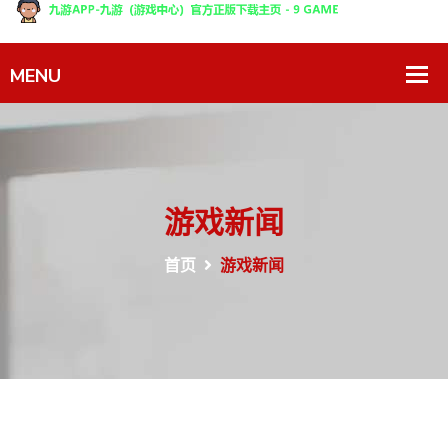
游戏新闻
首页
游戏新闻