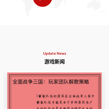
Update News
游戏新闻