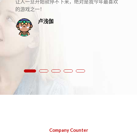
让人一旦开始就停不下来，绝对是我今年最喜欢
的游戏之一！
卢浅伽
Company Counter