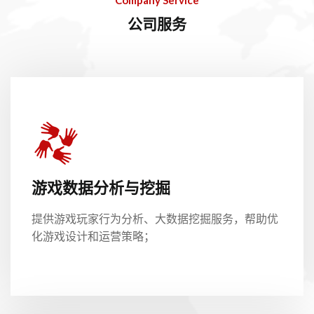
Company Service
公司服务
游戏数据分析与挖掘
提供游戏玩家行为分析、大数据挖掘服务，帮助优
化游戏设计和运营策略；