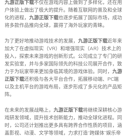
九游正版下载
不仅在游戏内容上做到了多样化，还在用
户体验上做出了极大的提升。随着互联网的普及和全球
化的进程，
九游正版下载
也逐步拓展了国际市场，成功
将多款作品推向全球，赢得了海外玩家的青睐。
为了更好地推动游戏技术的发展，
九游正版下载
近年来
加大了在虚拟现实（VR）和增强现实（AR）技术上的
投入，探索未来游戏的创新形式。公司成立了专门的研
发实验室，并与多家国际领先的科技公司展开合作，致
力于为玩家带来更加身临其境的游戏体验。同时，
九游
正版下载
还积极与各大平台合作，拓展移动端、PC端
以及主机平台的游戏布局，逐步形成了多元化的产品矩
阵。
在未来的发展战略上，
九游正版下载
将继续深耕核心游
戏研发领域，提升技术创新能力，推动全球化进程。同
时，公司还计划推出更多具有跨界合作性质的项目，涵
盖影视、动漫、文学等领域，力求打造“跨媒体”娱乐帝