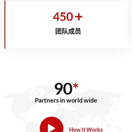
+
450
团队成员
90
*
Partners in world wide
How It Works