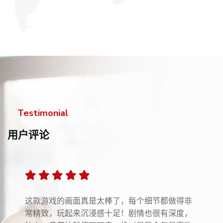
Testimonial
用户评论
这款游戏的画面真是太棒了，每个细节都做得非
常精致，玩起来沉浸感十足！剧情也很有深度，