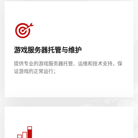
游戏服务器托管与维护
提供专业的游戏服务器托管、运维和技术支持，保
证游戏的正常运行；