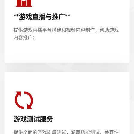
**游戏直播与推广**
提供游戏直播平台搭建和视频内容制作，帮助游戏
内容推广；
游戏测试服务
提供全面的游戏质量测试，涵盖功能测试、兼容性