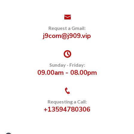
Request a Gmail:
j9com@j909.vip
Sunday - Friday:
09.00am - 08.00pm
Requesting a Call:
+13594780306