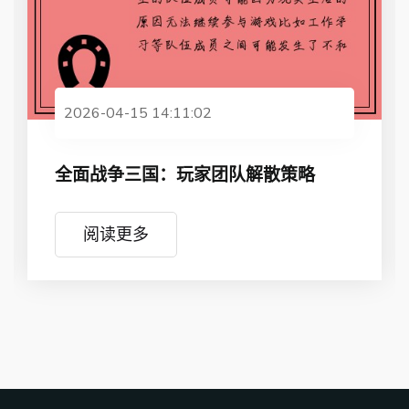
2026-04-13 14:32:41
使用GG修改器轻松定制单机装备
阅读更多